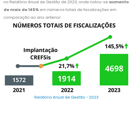
no Relatório Anual de Gestão de 2023, onde notou-se
aumento
de mais de 145%
em números totais de fiscalizações em
comparação ao ano anterior.
Relatório Anual de Gestão - 2023