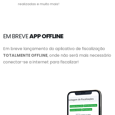
realizadas e muito mais!
EM BREVE
APP OFFLINE
Em breve lançamento do aplicativo de fiscalização
TOTALMENTE OFFLINE
, onde não será mais necessário
conectar-se a internet para fiscalizar!