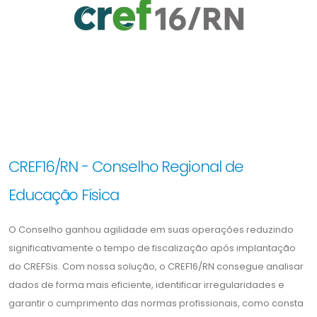
CREF16/RN - Conselho Regional de
Educação Física
O Conselho ganhou agilidade em suas operações reduzindo
significativamente o tempo de fiscalização após implantação
do CREFSis. Com nossa solução, o CREF16/RN consegue analisar
dados de forma mais eficiente, identificar irregularidades e
garantir o cumprimento das normas profissionais, como consta