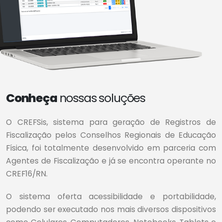
Conheça
nossas soluções
O CREFSis, sistema para geração de Registros de
Fiscalização pelos Conselhos Regionais de Educação
Física, foi totalmente desenvolvido em parceria com
Agentes de Fiscalização e já se encontra operante no
CREF16/RN.
O sistema oferta acessibilidade e portabilidade,
podendo ser executado nos mais diversos dispositivos