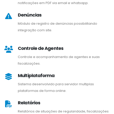
notificações em PDF via email e whatsapp.
Denúncias
Módulo de registro de denúncias possibilitando
integração com site.
Controle de Agentes
Controle e acompanhamento de agentes e suas
fiscalizações.
Multiplataforma
Sistema desenvolvido para servidor multiplas
plataformas de forma online.
Relatórios
Relatórios de situações de regularidade, fiscalizações