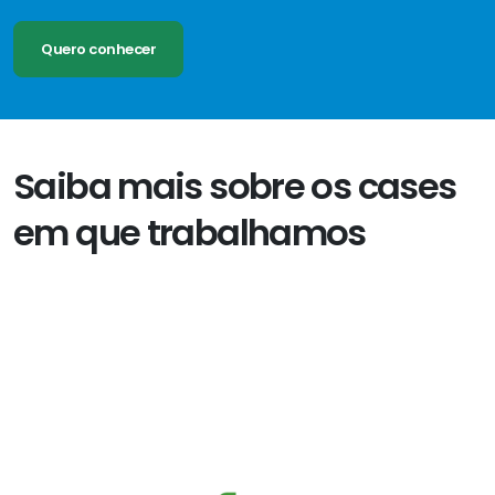
Quero conhecer
Saiba mais sobre os cases
em que trabalhamos